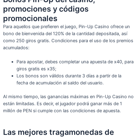
promociones y códigos
promocionales
Para aquellos que prefieren el juego, Pin-Up Casino ofrece un
bono de bienvenida del 120% de la cantidad depositada, así
como 250 giros gratis. Condiciones para el uso de los premios
acumulados:
Para apostar, debes completar una apuesta de x40, para
giros gratis es x35;
Los bonos son válidos durante 3 días a partir de la
fecha de acumulación al saldo del usuario.
Al mismo tiempo, las ganancias máximas en Pin-Up Casino no
están limitadas. Es decir, el jugador podrá ganar más de 1
millón de PEN si cumple con las condiciones de apuesta.
Las mejores tragamonedas de