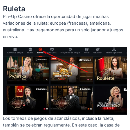
Ruleta
Pin-Up Casino ofrece la oportunidad de jugar muchas
variaciones de la ruleta: europea (francesa), americana,
australiana. Hay tragamonedas para un solo jugador y juegos
en vivo.
Los torneos de juegos de azar clásicos, incluida la ruleta,
también se celebran regularmente. En este caso, la casa de