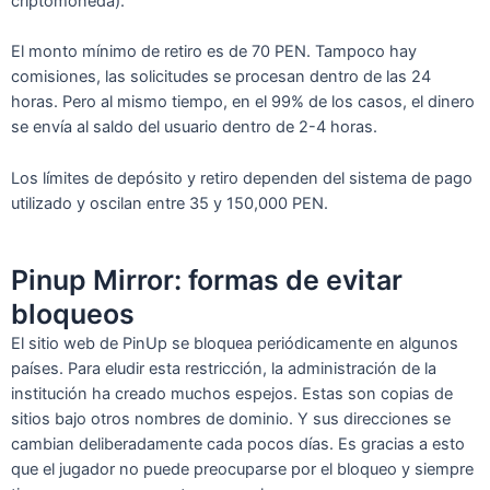
criptomoneda).
El monto mínimo de retiro es de 70 PEN. Tampoco hay
comisiones, las solicitudes se procesan dentro de las 24
horas. Pero al mismo tiempo, en el 99% de los casos, el dinero
se envía al saldo del usuario dentro de 2-4 horas.
Los límites de depósito y retiro dependen del sistema de pago
utilizado y oscilan entre 35 y 150,000 PEN.
Pinup Mirror: formas de evitar
bloqueos
El sitio web de PinUp se bloquea periódicamente en algunos
países. Para eludir esta restricción, la administración de la
institución ha creado muchos espejos. Estas son copias de
sitios bajo otros nombres de dominio. Y sus direcciones se
cambian deliberadamente cada pocos días. Es gracias a esto
que el jugador no puede preocuparse por el bloqueo y siempre