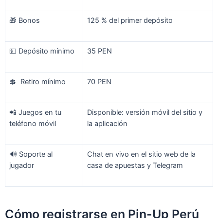
🎁 Bonos
125 % del primer depósito
💵 Depósito mínimo
35 PEN
💲 Retiro mínimo
70 PEN
📲 Juegos en tu
Disponible: versión móvil del sitio y
teléfono móvil
la aplicación
🔊 Soporte al
Chat en vivo en el sitio web de la
jugador
casa de apuestas y Telegram
Cómo registrarse en Pin-Up Perú