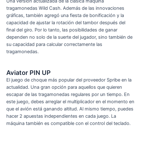
Una versión actualizada de la clásica máquina
tragamonedas Wild Cash. Además de las innovaciones
gráficas, también agregó una fiesta de bonificación y la
capacidad de ajustar la rotación del tambor después del
final del giro. Por lo tanto, las posibilidades de ganar
dependen no solo de la suerte del jugador, sino también de
su capacidad para calcular correctamente las
tragamonedas.
Aviator PIN UP
El juego de choque más popular del proveedor Spribe en la
actualidad. Una gran opción para aquellos que quieren
escapar de las tragamonedas regulares por un tiempo. En
este juego, debes arreglar el multiplicador en el momento en
que el avión está ganando altitud. Al mismo tiempo, puedes
hacer 2 apuestas independientes en cada juego. La
máquina también es compatible con el control del teclado.