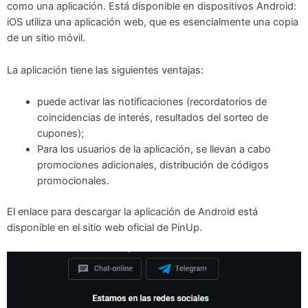
como una aplicación. Está disponible en dispositivos Android:
iOS utiliza una aplicación web, que es esencialmente una copia
de un sitio móvil.
La aplicación tiene las siguientes ventajas:
puede activar las notificaciones (recordatorios de
coincidencias de interés, resultados del sorteo de
cupones);
Para los usuarios de la aplicación, se llevan a cabo
promociones adicionales, distribución de códigos
promocionales.
El enlace para descargar la aplicación de Android está
disponible en el sitio web oficial de PinUp.